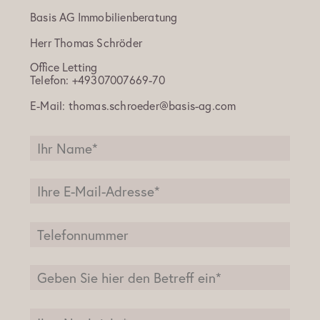
Basis AG Immobilienberatung
Herr
Thomas Schröder
Office Letting
Telefon:
+49307007669-70
E-Mail:
thomas.schroeder@basis-ag.com