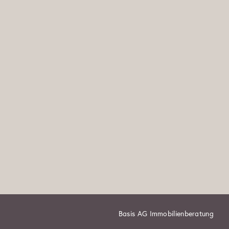
Basis AG Immobilienberatung