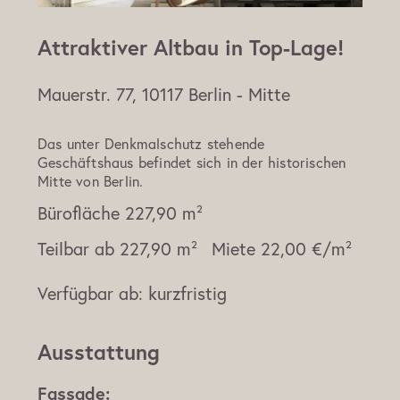
Attraktiver Altbau in Top-Lage!
Mauerstr. 77, 10117 Berlin - Mitte
Das unter Denkmalschutz stehende
Geschäftshaus befindet sich in der historischen
Mitte von Berlin.
Bürofläche
227,90 m²
Teilbar ab
227,90 m²
Miete
22,00 €/m²
Verfügbar ab:
kurzfristig
Ausstattung
Fassade: