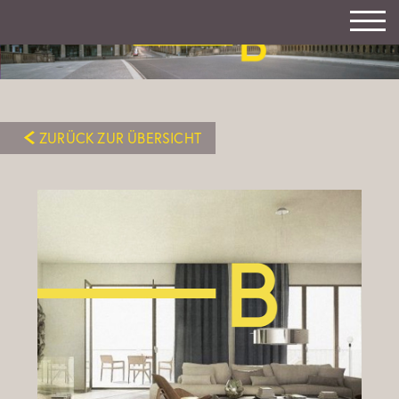
ZURÜCK ZUR ÜBERSICHT