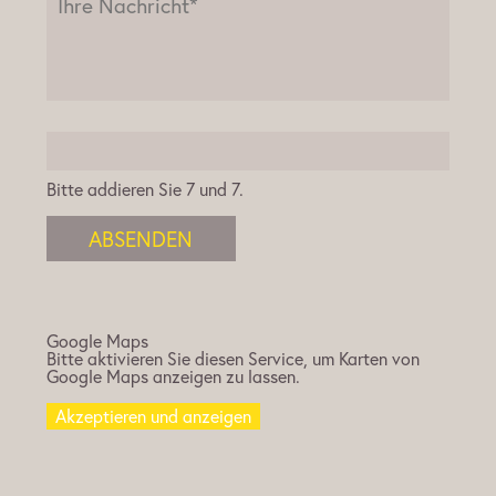
Bitte addieren Sie 7 und 7.
ABSENDEN
Google Maps
Bitte aktivieren Sie diesen Service, um Karten von
Google Maps anzeigen zu lassen.
Akzeptieren und anzeigen