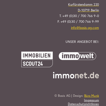
Kurfürstendamm 220
D-10719 Berlin
T. +49 (0)30 / 700 766 9-0
F. +49 (0)30 / 700 766 9-99
info@basis-ag.com
UNSER ANGEBOT BEI:
© Basis AG | Design:
Büro Munk
Impressum
Datenschutzrichtlinien