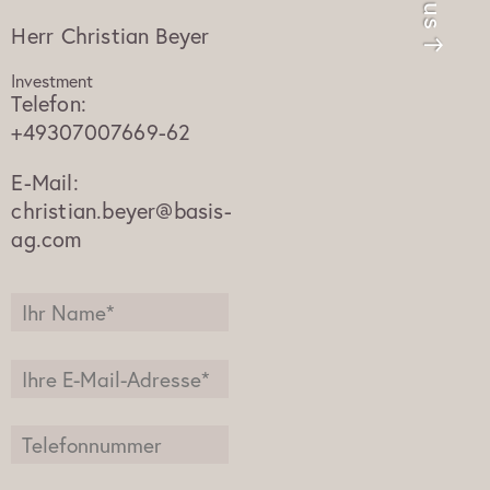
Herr
Christian Beyer
Investment
Telefon:
+49307007669-62
E-Mail:
christian.beyer@basis-
ag.com