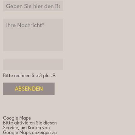
Bitte rechnen Sie 3 plus 9.
ABSENDEN
Google Maps
Bitte aktivieren Sie diesen
Service, um Karten von
Google Maps anzeigen zu