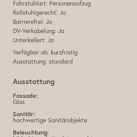
Fahrstuhlart:
Personenaufzug
Rollstuhlgerecht:
Ja
Barrierefrei:
Ja
DV-Verkabelung:
Ja
Unterkellert:
Ja
Verfügbar ab:
kurzfristig
Ausstattung:
standard
Ausstattung
Fassade:
Glas
Sanitär:
hochwertige Sanitärobjekte
Beleuchtung: