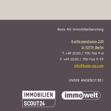
Basis AG Immobilienberatung
Kurfürstendamm 220
D-10719 Berlin
T. +49 (0)30 / 700 766 9-0
F. +49 (0)30 / 700 766 9-99
info@basis-ag.com
UNSER ANGEBOT BEI: