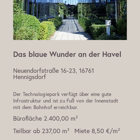
Das blaue Wunder an der Havel
Neuendorfstraße 16-23, 16761
Hennigsdorf
Der Technologiepark verfügt über eine gute
Infrastruktur und ist zu Fuß von der Innenstadt
mit dem Bahnhof erreichbar.
Bürofläche
2.400,00 m²
Teilbar ab
237,00 m²
Miete
8,50 €/m²