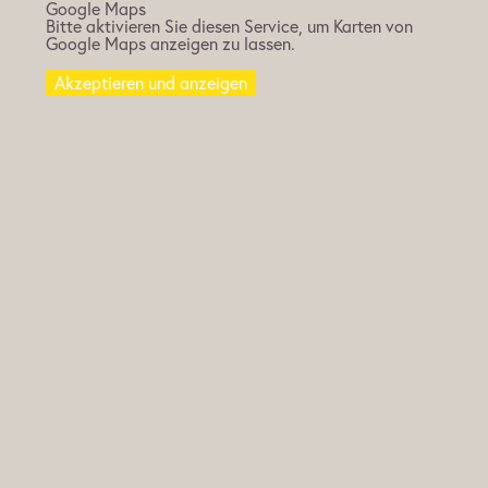
Google Maps
Bitte aktivieren Sie diesen Service, um Karten von
Google Maps anzeigen zu lassen.
Akzeptieren und anzeigen