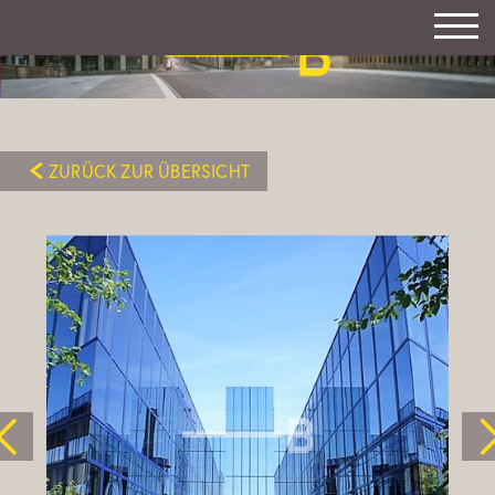
ZURÜCK ZUR ÜBERSICHT