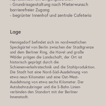
- Grundrissgestaltung nach Mieterwunsch
barrierefreier Zugang
- begrünter Innenhof und zentrale Cafeteria
Lage
Hennigsdorf befindet sich im nordwestlichen
Speckgürtel von Berlin zwischen der Stadtgrenze
und dem Berliner Ring, die Havel und große
Wälder prägen die Landschaft, der Ort ist
historisch geprägt durch die
Schienenverkehrstechnik und die Stahlproduktion.
Die Stadt hat eine Nord-Süd-Ausdehnung von
etwa neun Kilometer und eine Ost-West-
Ausdehnung von etwa sechs Kilometer. Der
Autobahnzubringer und die S-Bahn Linien
verbinden den Standort mit der Berliner
Innenstadt.