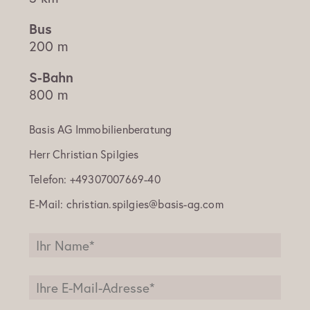
200 m
800 m
Basis AG Immobilienberatung
Herr
Christian Spilgies
Telefon:
+49307007669-40
E-Mail:
christian.spilgies@basis-ag.com