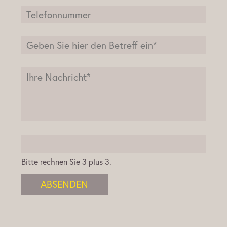
Bitte rechnen Sie 3 plus 3.
ABSENDEN