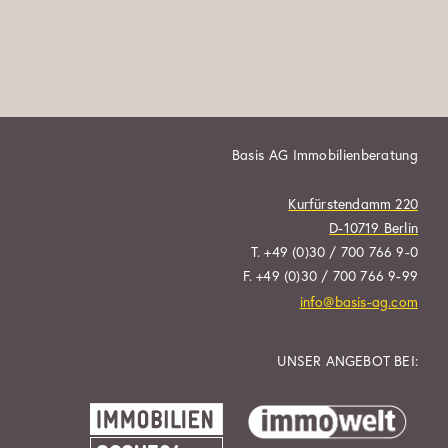
Basis AG Immobilienberatung
Kurfürstendamm 220
D-10719 Berlin
T. +49 (0)30 / 700 766 9-0
F. +49 (0)30 / 700 766 9-99
info@basis-ag.com
UNSER ANGEBOT BEI: