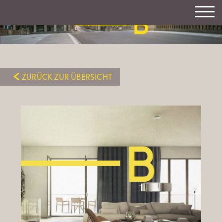
ZURÜCK ZUR ÜBERSICHT