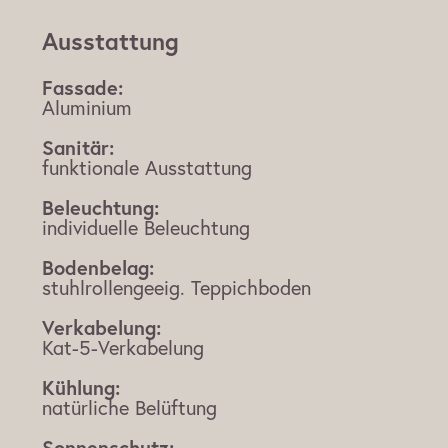
Ausstattung
Fassade:
Aluminium
Sanitär:
funktionale Ausstattung
Beleuchtung:
individuelle Beleuchtung
Bodenbelag:
stuhlrollengeeig. Teppichboden
Verkabelung:
Kat-5-Verkabelung
Kühlung:
natürliche Belüftung
Sonnenschutz: