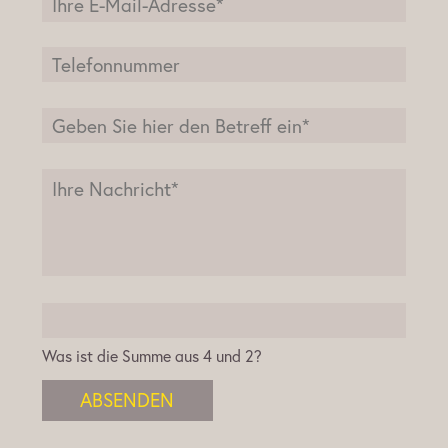
Was ist die Summe aus 4 und 2?
ABSENDEN