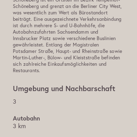
Schöneberg und grenzt an die Berliner City West,
was wesentlich zum Wert als Bürostandort
beiträgt. Eine ausgezeichnete Verkehrsanbindung
ist durch mehrere S- und U-Bahnhöfe, die
Autobahnzufahrten Sachsendamm und
Innsbrucker Platz sowie verschiedene Buslinien
gewährleistet. Entlang der Magistralen
Potsdamer Straße, Haupt- und Rheinstraße sowie
Martin-Luther-, Bülow- und Kleiststraße befinden
sich zahlreiche Einkaufsmöglichkeiten und
Restaurants.
Umgebung und Nachbarschaft
3
3 km