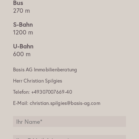
270 m
1200 m
600 m
Basis AG Immobilienberatung
Herr
Christian Spilgies
Telefon:
+49307007669-40
E-Mail:
christian.spilgies@basis-ag.com