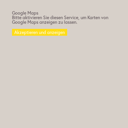
Google Maps
Bitte aktivieren Sie diesen Service, um Karten von
Google Maps anzeigen zu lassen.
Akzeptieren und anzeigen