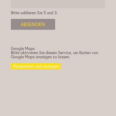
Bitte addieren Sie 5 und 3.
ABSENDEN
Google Maps
Bitte aktivieren Sie diesen Service, um Karten von
Google Maps anzeigen zu lassen.
Akzeptieren und anzeigen