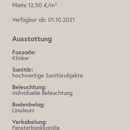
Miete
12,50 €/m²
Verfügbar ab:
01.10.2021
Ausstattung
Fassade:
Klinker
Sanitär:
hochwertige Sanitärobjekte
Beleuchtung:
individuelle Beleuchtung
Bodenbelag:
Linoleum
Verkabelung:
Fensterbankkanäle