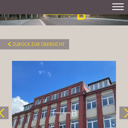
ZURÜCK ZUR ÜBERSICHT