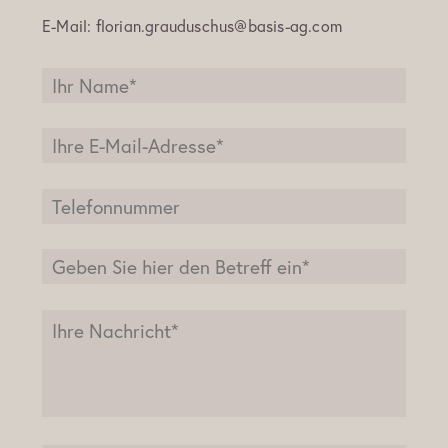
E-Mail:
florian.grauduschus@basis-ag.com