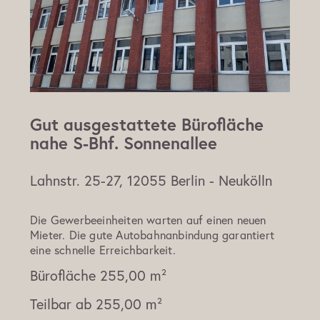
Gut ausgestattete Bürofläche
nahe S-Bhf. Sonnenallee
Lahnstr. 25-27, 12055 Berlin - Neukölln
Die Gewerbeeinheiten warten auf einen neuen
Mieter. Die gute Autobahnanbindung garantiert
eine schnelle Erreichbarkeit.
Bürofläche
255,00 m²
Teilbar ab
255,00 m²