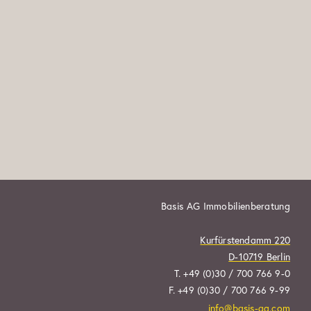
Basis AG Immobilienberatung
Kurfürstendamm 220
D-10719 Berlin
T. +49 (0)30 / 700 766 9-0
F. +49 (0)30 / 700 766 9-99
info@basis-ag.com