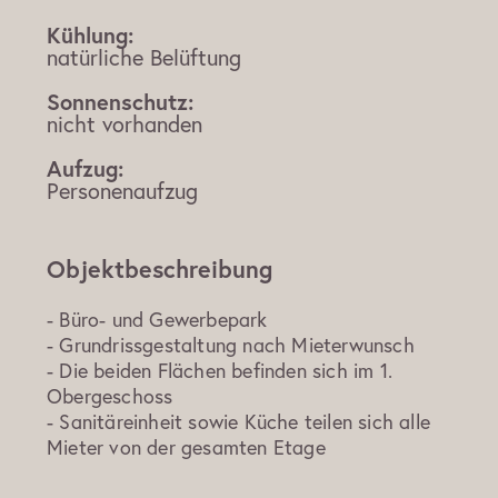
Kühlung:
natürliche Belüftung
Sonnenschutz:
nicht vorhanden
Aufzug:
Personenaufzug
Objektbeschreibung
- Büro- und Gewerbepark
- Grundrissgestaltung nach Mieterwunsch
- Die beiden Flächen befinden sich im 1.
Obergeschoss
- Sanitäreinheit sowie Küche teilen sich alle
Mieter von der gesamten Etage