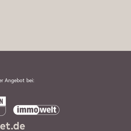
er Angebot bei: