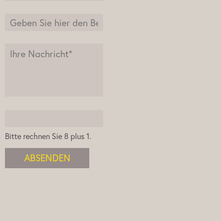
Bitte rechnen Sie 8 plus 1.
ABSENDEN