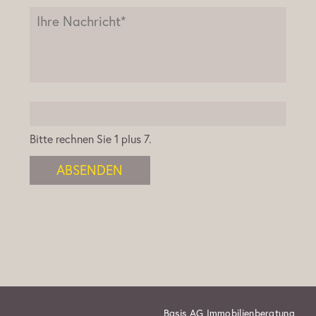
Bitte rechnen Sie 1 plus 7.
ABSENDEN
Basis AG Immobilienberatung