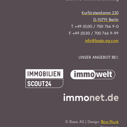
Kurfürstendamm 220
D-10719 Berlin
T. +49 (0)30 / 700 766 9-0
F. +49 (0)30 / 700 766 9-99
info@basis-ag.com
UNSER ANGEBOT BEI:
© Basis AG | Design:
Büro Munk