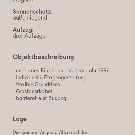
Sonnenschutz:
außenliegend
Aufzug:
drei Aufzüge
Objektbeschreibung
- modernes Bürohaus aus dem Jahr 1996
- individuelle Etagengestaltung
- flexible Grundrisse
- Glasfaserkabel
- barrierefreier Zugang
Lage
Die Kaiserin-Augusta-Allee und der