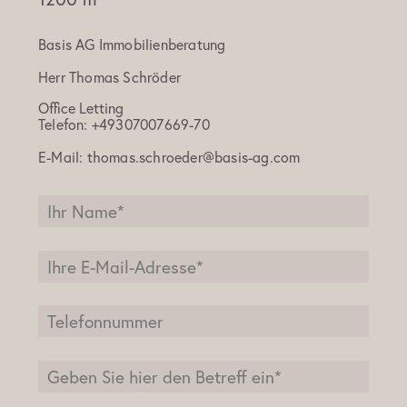
Basis AG Immobilienberatung
Herr
Thomas Schröder
Office Letting
Telefon:
+49307007669-70
E-Mail:
thomas.schroeder@basis-ag.com