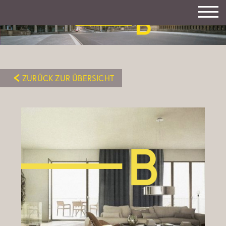
ZURÜCK ZUR ÜBERSICHT