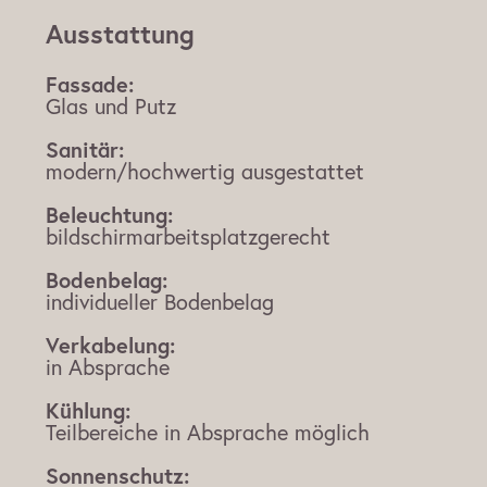
Ausstattung
Fassade:
Glas und Putz
Sanitär:
modern/hochwertig ausgestattet
Beleuchtung:
bildschirmarbeitsplatzgerecht
Bodenbelag:
individueller Bodenbelag
Verkabelung:
in Absprache
Kühlung:
Teilbereiche in Absprache möglich
Sonnenschutz: