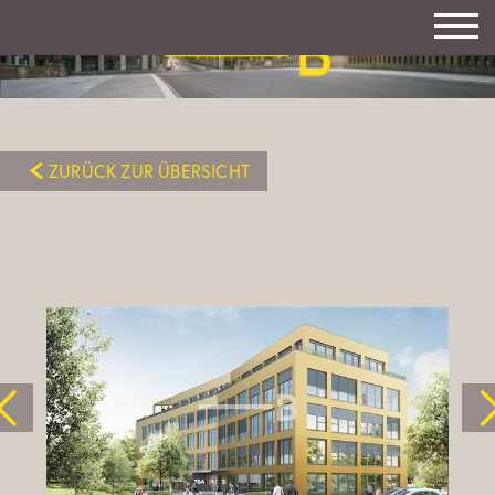
ZURÜCK ZUR ÜBERSICHT