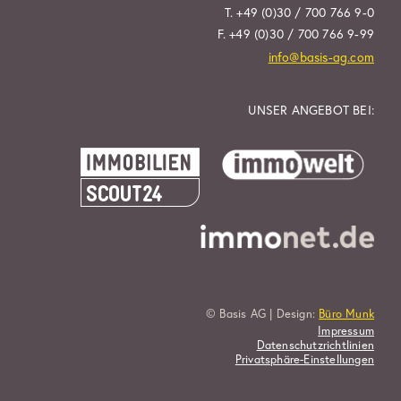
T. +49 (0)30 / 700 766 9-0
F. +49 (0)30 / 700 766 9-99
info@basis-ag.com
UNSER ANGEBOT BEI:
© Basis AG | Design:
Büro Munk
Impressum
Datenschutzrichtlinien
Privatsphäre-Einstellungen