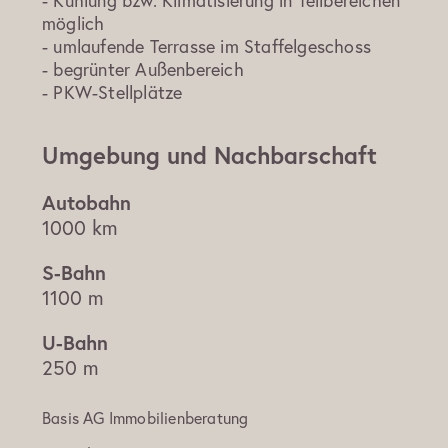
- Kühlung bzw. Klimatisierung in Teilbereichen
möglich
- umlaufende Terrasse im Staffelgeschoss
- begrünter Außenbereich
- PKW-Stellplätze
Umgebung und Nachbarschaft
1000 km
1100 m
250 m
Basis AG Immobilienberatung