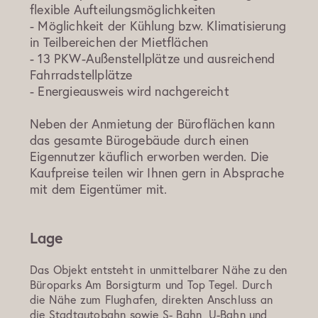
flexible Aufteilungsmöglichkeiten
- Möglichkeit der Kühlung bzw. Klimatisierung
in Teilbereichen der Mietflächen
- 13 PKW-Außenstellplätze und ausreichend
Fahrradstellplätze
- Energieausweis wird nachgereicht
Neben der Anmietung der Büroflächen kann
das gesamte Bürogebäude durch einen
Eigennutzer käuflich erworben werden. Die
Kaufpreise teilen wir Ihnen gern in Absprache
mit dem Eigentümer mit.
Lage
Das Objekt entsteht in unmittelbarer Nähe zu den
Büroparks Am Borsigturm und Top Tegel. Durch
die Nähe zum Flughafen, direkten Anschluss an
die Stadtautobahn sowie S- Bahn, U-Bahn und