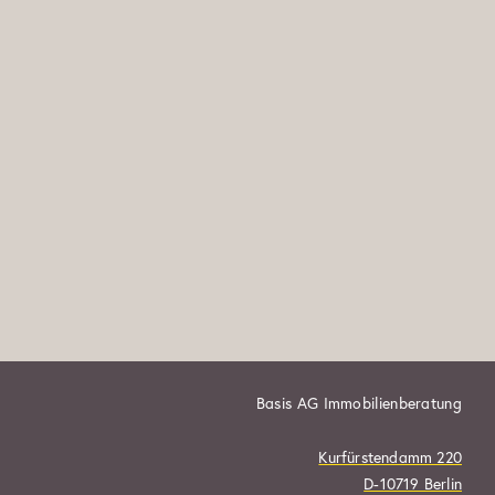
Basis AG Immobilienberatung
Kurfürstendamm 220
D-10719 Berlin