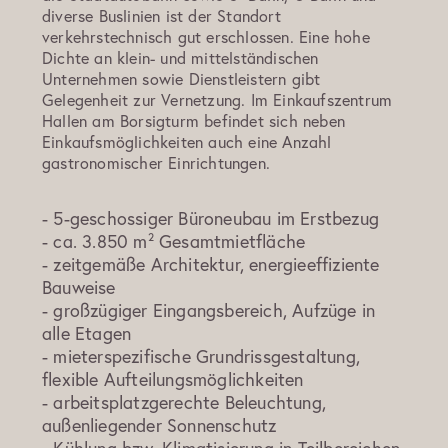
diverse Buslinien ist der Standort
verkehrstechnisch gut erschlossen. Eine hohe
Dichte an klein- und mittelständischen
Unternehmen sowie Dienstleistern gibt
Gelegenheit zur Vernetzung. Im Einkaufszentrum
Hallen am Borsigturm befindet sich neben
Einkaufsmöglichkeiten auch eine Anzahl
gastronomischer Einrichtungen.
- 5-geschossiger Büroneubau im Erstbezug
- ca. 3.850 m² Gesamtmietfläche
- zeitgemäße Architektur, energieeffiziente
Bauweise
- großzügiger Eingangsbereich, Aufzüge in
alle Etagen
- mieterspezifische Grundrissgestaltung,
flexible Aufteilungsmöglichkeiten
- arbeitsplatzgerechte Beleuchtung,
außenliegender Sonnenschutz