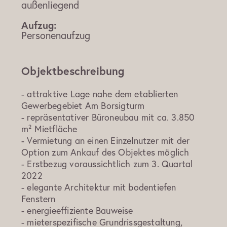
außenliegend
Aufzug:
Personenaufzug
Objektbeschreibung
- attraktive Lage nahe dem etablierten
Gewerbegebiet Am Borsigturm
- repräsentativer Büroneubau mit ca. 3.850
m² Mietfläche
- Vermietung an einen Einzelnutzer mit der
Option zum Ankauf des Objektes möglich
- Erstbezug voraussichtlich zum 3. Quartal
2022
- elegante Architektur mit bodentiefen
Fenstern
- energieeffiziente Bauweise
- mieterspezifische Grundrissgestaltung,