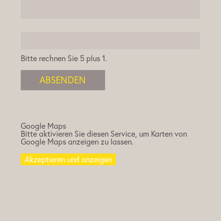
Bitte rechnen Sie 5 plus 1.
ABSENDEN
Google Maps
Bitte aktivieren Sie diesen Service, um Karten von
Google Maps anzeigen zu lassen.
Akzeptieren und anzeigen