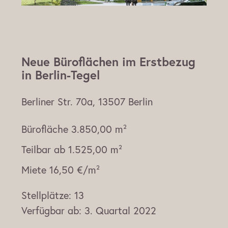
Neue Büroflächen im Erstbezug
in Berlin-Tegel
Berliner Str. 70a, 13507 Berlin
Bürofläche
3.850,00 m²
Teilbar ab
1.525,00 m²
Miete
16,50 €/m²
Stellplätze:
13
Verfügbar ab:
3. Quartal 2022