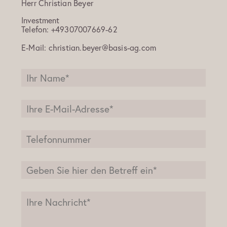
Herr
Christian Beyer
Investment
Telefon:
+49307007669-62
E-Mail:
christian.beyer@basis-ag.com