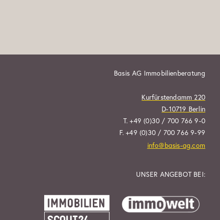
Basis AG Immobilienberatung
Kurfürstendamm 220
D-10719 Berlin
T. +49 (0)30 / 700 766 9-0
F. +49 (0)30 / 700 766 9-99
info@basis-ag.com
UNSER ANGEBOT BEI: