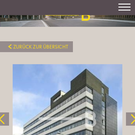
ZURÜCK ZUR ÜBERSICHT