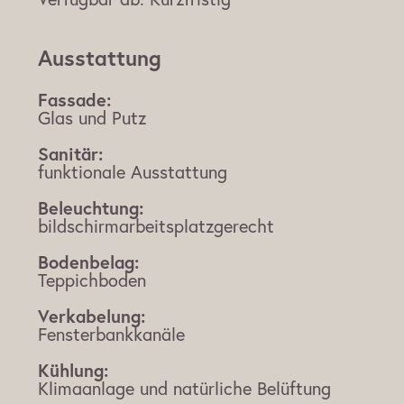
Ausstattung
Fassade:
Glas und Putz
Sanitär:
funktionale Ausstattung
Beleuchtung:
bildschirmarbeitsplatzgerecht
Bodenbelag:
Teppichboden
Verkabelung:
Fensterbankkanäle
Kühlung:
Klimaanlage und natürliche Belüftung