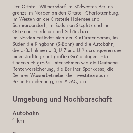
Der Ortsteil Wilmersdorf im Südwesten Berlins,
grenzt im Norden an den Ortsteil Charlottenburg,
im Westen an die Ortsteile Halensee und
Schmargendorf, im Süden an Steglitz und im
Osten an Friedenau und Schöneberg.
Im Norden befindet sich der Kurfürstendamm, im
Süden die Ringbahn (S-Bahn) und die Autobahn,
die U-Bahnlinien U 3, U 7 und U 9 durchqueren die
Innenstadtlage mit großen Grünanlagen. Hier
finden sich große Unternehmen wie die Deutsche
Rentenversicherung, die Berliner Sparkasse, die
Berliner Wasserbetriebe, die Investitionsbank
Berlin-Brandenburg, der ADAC, u.a.
Umgebung und Nachbarschaft
1 km