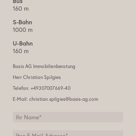
160 m
1000 m
160 m
Basis AG Immobilienberatung
Herr
Christian Spilgies
Telefon:
+49307007669-40
E-Mail:
christian.spilgies@basis-ag.com