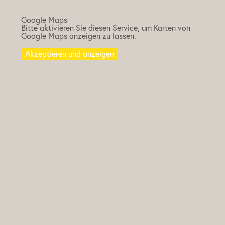
Google Maps
Bitte aktivieren Sie diesen Service, um Karten von
Google Maps anzeigen zu lassen.
Akzeptieren und anzeigen