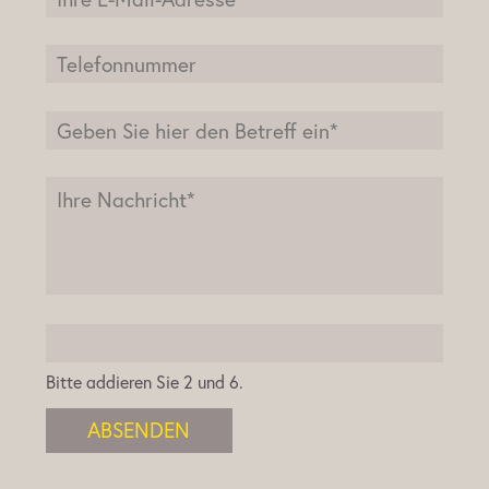
Bitte addieren Sie 2 und 6.
ABSENDEN