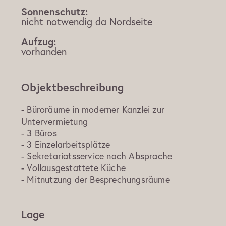
Sonnenschutz:
nicht notwendig da Nordseite
Aufzug:
vorhanden
Objektbeschreibung
- Büroräume in moderner Kanzlei zur
Untervermietung
- 3 Büros
- 3 Einzelarbeitsplätze
- Sekretariatsservice nach Absprache
- Vollausgestattete Küche
- Mitnutzung der Besprechungsräume
Lage