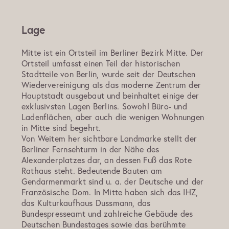
Lage
Mitte ist ein Ortsteil im Berliner Bezirk Mitte. Der
Ortsteil umfasst einen Teil der historischen
Stadtteile von Berlin, wurde seit der Deutschen
Wiedervereinigung als das moderne Zentrum der
Hauptstadt ausgebaut und beinhaltet einige der
exklusivsten Lagen Berlins. Sowohl Büro- und
Ladenflächen, aber auch die wenigen Wohnungen
in Mitte sind begehrt.
Von Weitem her sichtbare Landmarke stellt der
Berliner Fernsehturm in der Nähe des
Alexanderplatzes dar, an dessen Fuß das Rote
Rathaus steht. Bedeutende Bauten am
Gendarmenmarkt sind u. a. der Deutsche und der
Französische Dom. In Mitte haben sich das IHZ,
das Kulturkaufhaus Dussmann, das
Bundespresseamt und zahlreiche Gebäude des
Deutschen Bundestages sowie das berühmte