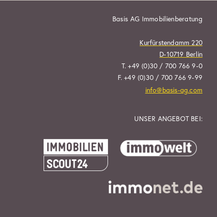
Basis AG Immobilienberatung
Kurfürstendamm 220
D-10719 Berlin
T. +49 (0)30 / 700 766 9-0
F. +49 (0)30 / 700 766 9-99
info@basis-ag.com
UNSER ANGEBOT BEI: