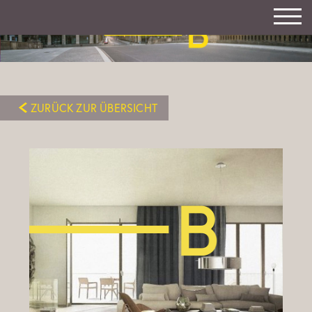
ZURÜCK ZUR ÜBERSICHT