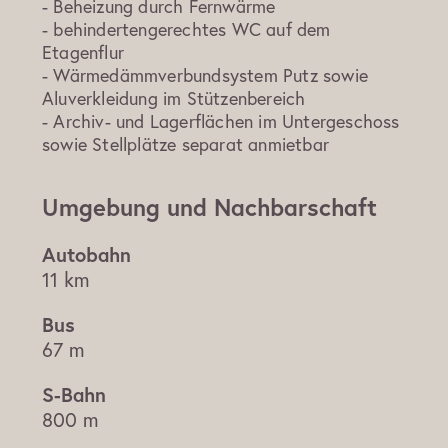
- Beheizung durch Fernwärme
- behindertengerechtes WC auf dem
Etagenflur
- Wärmedämmverbundsystem Putz sowie
Aluverkleidung im Stützenbereich
- Archiv- und Lagerflächen im Untergeschoss
sowie Stellplätze separat anmietbar
Umgebung und Nachbarschaft
11 km
67 m
800 m