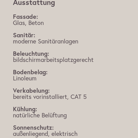
Ausstattung
Fassade:
Glas, Beton
Sanitär:
moderne Sanitäranlagen
Beleuchtung:
bildschirmarbeitsplatzgerecht
Bodenbelag:
Linoleum
Verkabelung:
bereits vorinstalliert, CAT 5
Kühlung:
natürliche Belüftung
Sonnenschutz:
außenliegend, elektrisch