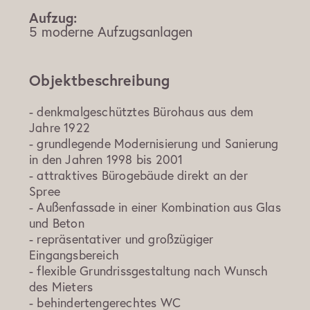
Aufzug:
5 moderne Aufzugsanlagen
Objektbeschreibung
- denkmalgeschütztes Bürohaus aus dem
Jahre 1922
- grundlegende Modernisierung und Sanierung
in den Jahren 1998 bis 2001
- attraktives Bürogebäude direkt an der
Spree
- Außenfassade in einer Kombination aus Glas
und Beton
- repräsentativer und großzügiger
Eingangsbereich
- flexible Grundrissgestaltung nach Wunsch
des Mieters
- behindertengerechtes WC