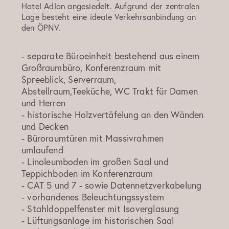
Hotel Adlon angesiedelt. Aufgrund der zentralen
Lage besteht eine ideale Verkehrsanbindung an
den ÖPNV.
- separate Büroeinheit bestehend aus einem
Großraumbüro, Konferenzraum mit
Spreeblick, Serverraum,
Abstellraum,Teeküche, WC Trakt für Damen
und Herren
- historische Holzvertäfelung an den Wänden
und Decken
- Büroraumtüren mit Massivrahmen
umlaufend
- Linoleumboden im großen Saal und
Teppichboden im Konferenzraum
- CAT 5 und 7 - sowie Datennetzverkabelung
- vorhandenes Beleuchtungssystem
- Stahldoppelfenster mit Isoverglasung
- Lüftungsanlage im historischen Saal