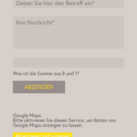
Was ist die Summe aus 8 und 1?
ABSENDEN
Google Maps
Bitte aktivieren Sie diesen Service, um Karten von
Google Maps anzeigen zu lassen.
Akzeptieren und anzeigen