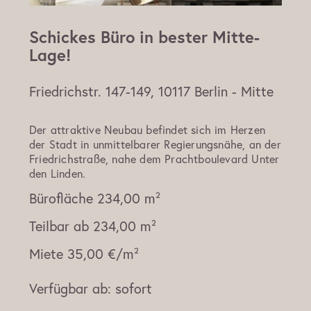
Schickes Büro in bester Mitte-
Lage!
Friedrichstr. 147-149, 10117 Berlin - Mitte
Der attraktive Neubau befindet sich im Herzen
der Stadt in unmittelbarer Regierungsnähe, an der
Friedrichstraße, nahe dem Prachtboulevard Unter
den Linden.
Bürofläche
234,00 m²
Teilbar ab
234,00 m²
Miete
35,00 €/m²
Verfügbar ab:
sofort