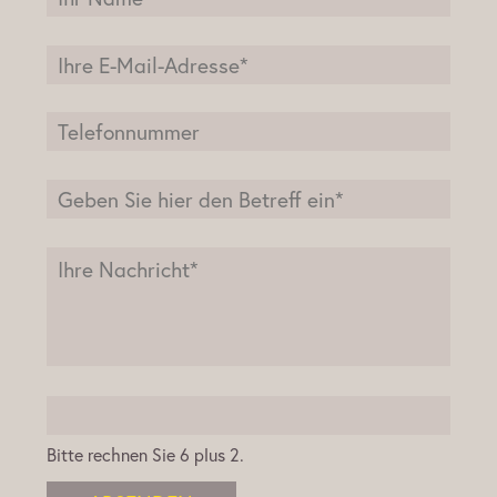
Bitte rechnen Sie 6 plus 2.