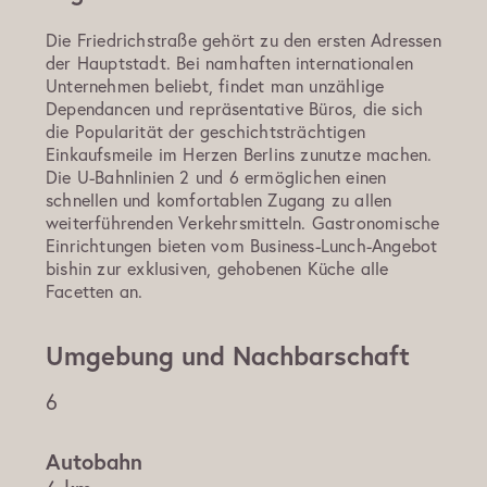
Die Friedrichstraße gehört zu den ersten Adressen
der Hauptstadt. Bei namhaften internationalen
Unternehmen beliebt, findet man unzählige
Dependancen und repräsentative Büros, die sich
die Popularität der geschichtsträchtigen
Einkaufsmeile im Herzen Berlins zunutze machen.
Die U-Bahnlinien 2 und 6 ermöglichen einen
schnellen und komfortablen Zugang zu allen
weiterführenden Verkehrsmitteln. Gastronomische
Einrichtungen bieten vom Business-Lunch-Angebot
bishin zur exklusiven, gehobenen Küche alle
Facetten an.
Umgebung und Nachbarschaft
6