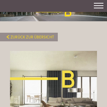
ZURÜCK ZUR ÜBERSICHT