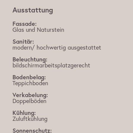
Ausstattung
Fassade:
Glas und Naturstein
Sanitär:
modern/ hochwertig ausgestattet
Beleuchtung:
bildschirmarbeitsplatzgerecht
Bodenbelag:
Teppichboden
Verkabelung:
Doppelböden
Kühlung:
Zuluftkühlung
Sonnenschutz: