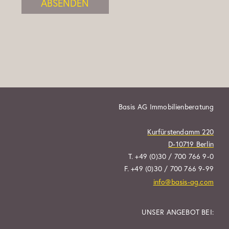
ABSENDEN
Basis AG Immobilienberatung
Kurfürstendamm 220
D-10719 Berlin
T. +49 (0)30 / 700 766 9-0
F. +49 (0)30 / 700 766 9-99
info@basis-ag.com
UNSER ANGEBOT BEI: