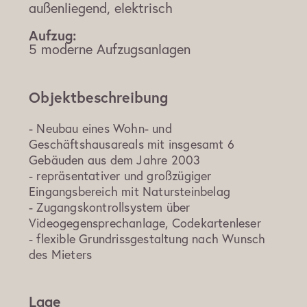
außenliegend, elektrisch
Aufzug:
5 moderne Aufzugsanlagen
Objektbeschreibung
- Neubau eines Wohn- und
Geschäftshausareals mit insgesamt 6
Gebäuden aus dem Jahre 2003
- repräsentativer und großzügiger
Eingangsbereich mit Natursteinbelag
- Zugangskontrollsystem über
Videogegensprechanlage, Codekartenleser
- flexible Grundrissgestaltung nach Wunsch
des Mieters
Lage