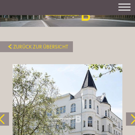
ZURÜCK ZUR ÜBERSICHT