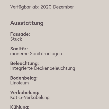
Verfügbar ab:
2020 Dezember
Ausstattung
Fassade:
Stuck
Sanitär:
moderne Sanitäranlagen
Beleuchtung:
Integrierte Deckenbeleuchtung
Bodenbelag:
Linoleum
Verkabelung:
Kat-5-Verkabelung
Kühlung: