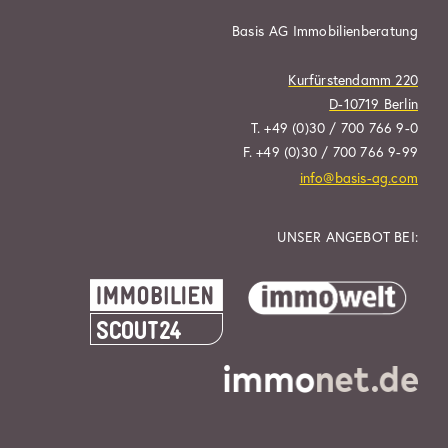
Basis AG Immobilienberatung
Kurfürstendamm 220
D-10719 Berlin
T. +49 (0)30 / 700 766 9-0
F. +49 (0)30 / 700 766 9-99
info@basis-ag.com
UNSER ANGEBOT BEI: