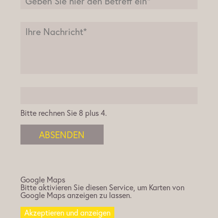
Bitte rechnen Sie 8 plus 4.
ABSENDEN
Google Maps
Bitte aktivieren Sie diesen Service, um Karten von
Google Maps anzeigen zu lassen.
Akzeptieren und anzeigen