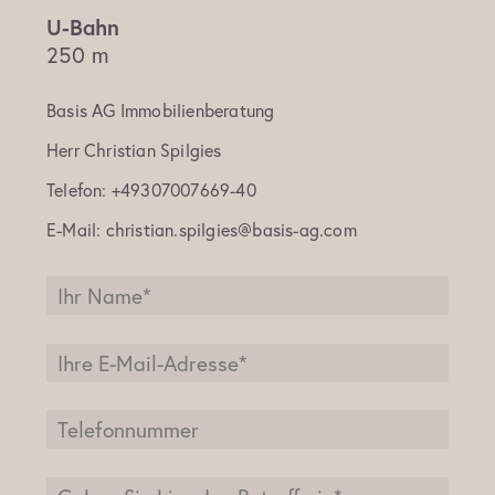
250 m
Basis AG Immobilienberatung
Herr
Christian Spilgies
Telefon:
+49307007669-40
E-Mail:
christian.spilgies@basis-ag.com