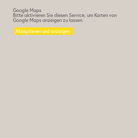
Google Maps
Bitte aktivieren Sie diesen Service, um Karten von
Google Maps anzeigen zu lassen.
Akzeptieren und anzeigen