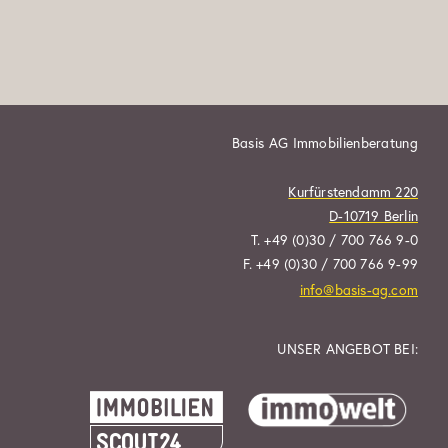
Basis AG Immobilienberatung
Kurfürstendamm 220
D-10719 Berlin
T. +49 (0)30 / 700 766 9-0
F. +49 (0)30 / 700 766 9-99
info@basis-ag.com
UNSER ANGEBOT BEI: