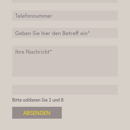
Bitte addieren Sie 2 und 8.
ABSENDEN