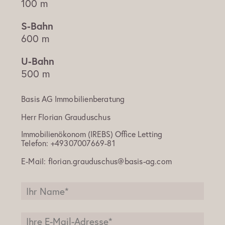
100 m
600 m
500 m
Basis AG Immobilienberatung
Herr
Florian Grauduschus
Immobilienökonom (IREBS) Office Letting
Telefon:
+49307007669-81
E-Mail:
florian.grauduschus@basis-ag.com