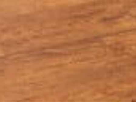
Art & Sip Lounge
15.05.2026 12:15